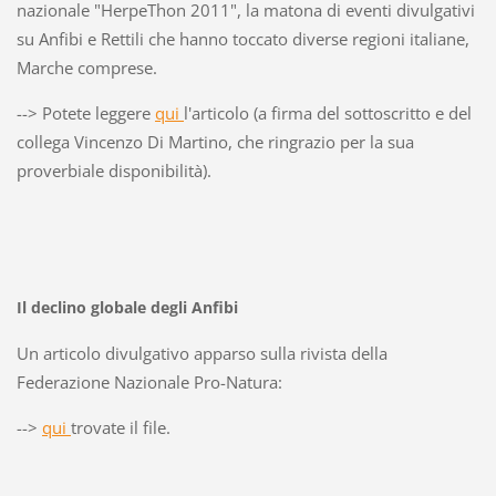
nazionale "HerpeThon 2011", la matona di eventi divulgativi
su Anfibi e Rettili che hanno toccato diverse regioni italiane,
Marche comprese.
--> Potete leggere
qui
l'articolo (a firma del sottoscritto e del
collega Vincenzo Di Martino, che ringrazio per la sua
proverbiale disponibilità).
Il declino globale degli Anfibi
Un articolo divulgativo apparso sulla rivista della
Federazione Nazionale Pro-Natura:
-->
qui
trovate il file.