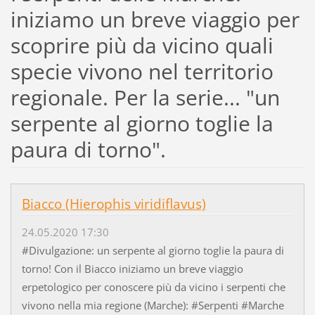
iniziamo un breve viaggio per
scoprire più da vicino quali
specie vivono nel territorio
regionale. Per la serie... "un
serpente al giorno toglie la
paura di torno".
Biacco (Hierophis viridiflavus)
24.05.2020 17:30
#Divulgazione: un serpente al giorno toglie la paura di
torno! Con il Biacco iniziamo un breve viaggio
erpetologico per conoscere più da vicino i serpenti che
vivono nella mia regione (Marche): #Serpenti #Marche