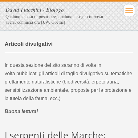
David Fiacchini - Biologo
Qualunque cosa tu possa fare, qualunque sogno tu possa
avere, comincia ora [J.W. Goethe]
Articoli divulgativi
In questa sezione del sito saranno di volta in
volta pubblicati gli articoli di taglio divulgativo su tematiche
prettamente naturalistiche (biodiversità, erpetofauna,
sensibilizzazione ambientale, proposte per la protezione e
la tutela della fauna, ecc.).
Buona lettura!
I serpenti delle Marche: