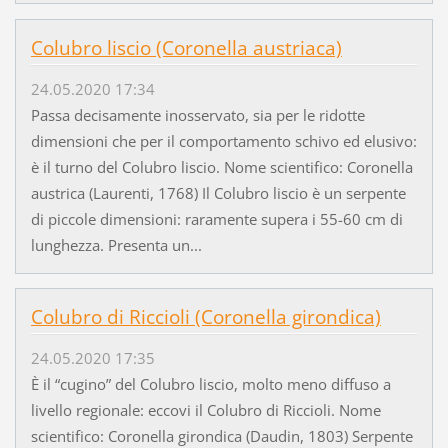
Colubro liscio (Coronella austriaca)
24.05.2020 17:34
Passa decisamente inosservato, sia per le ridotte
dimensioni che per il comportamento schivo ed elusivo:
è il turno del Colubro liscio. Nome scientifico: Coronella
austrica (Laurenti, 1768) Il Colubro liscio è un serpente
di piccole dimensioni: raramente supera i 55-60 cm di
lunghezza. Presenta un...
Colubro di Riccioli (Coronella girondica)
24.05.2020 17:35
È il “cugino” del Colubro liscio, molto meno diffuso a
livello regionale: eccovi il Colubro di Riccioli. Nome
scientifico: Coronella girondica (Daudin, 1803) Serpente