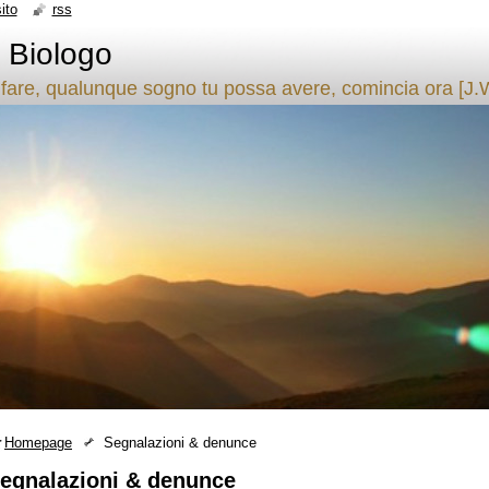
ito
rss
- Biologo
fare, qualunque sogno tu possa avere, comincia ora [J.
Homepage
Segnalazioni & denunce
egnalazioni & denunce