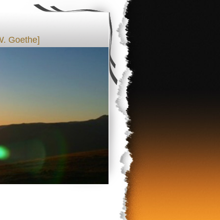
W. Goethe]