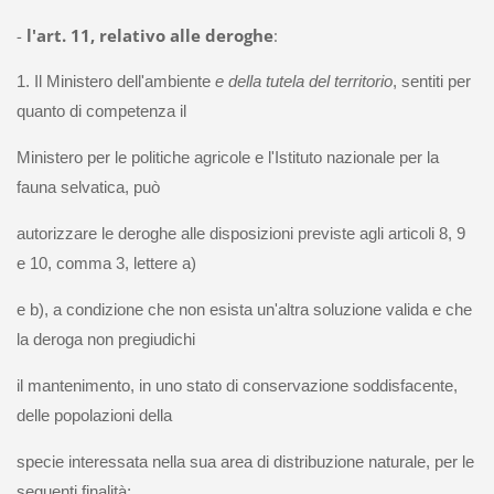
-
l'art. 11, relativo alle deroghe
:
1. Il Ministero dell'ambiente
e della tutela del territorio
, sentiti per
quanto di competenza il
Ministero per le politiche agricole e l'Istituto nazionale per la
fauna selvatica, può
autorizzare le deroghe alle disposizioni previste agli articoli 8, 9
e 10, comma 3, lettere a)
e b), a condizione che non esista un'altra soluzione valida e che
la deroga non pregiudichi
il mantenimento, in uno stato di conservazione soddisfacente,
delle popolazioni della
specie interessata nella sua area di distribuzione naturale, per le
seguenti finalità: