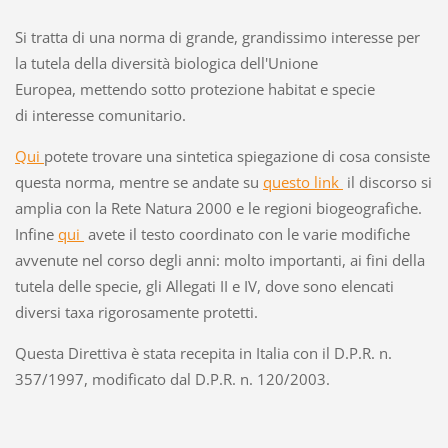
Si tratta di una norma di grande, grandissimo interesse per
la tutela della diversità biologica dell'Unione
Europea, mettendo sotto protezione habitat e specie
di interesse comunitario.
Qui
potete trovare una sintetica spiegazione di cosa consiste
questa norma, mentre se andate su
questo link
il discorso si
amplia con la Rete Natura 2000 e le regioni biogeografiche.
Infine
qui
avete il testo coordinato con le varie modifiche
avvenute nel corso degli anni: molto importanti, ai fini della
tutela delle specie, gli Allegati II e IV, dove sono elencati
diversi taxa rigorosamente protetti.
Questa Direttiva è stata recepita in Italia con il D.P.R. n.
357/1997, modificato dal D.P.R. n. 120/2003.