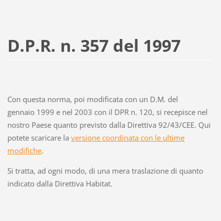
D.P.R. n. 357 del 1997
Con questa norma, poi modificata con un D.M. del
gennaio 1999 e nel 2003 con il DPR n. 120, si recepisce nel
nostro Paese quanto previsto dalla Direttiva 92/43/CEE. Qui
potete scaricare la
versione coordinata con le ultime
modifiche
.
Si tratta, ad ogni modo, di una mera traslazione di quanto
indicato dalla Direttiva Habitat.