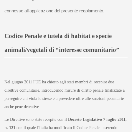
connesse all'applicazione del presente regolamento.
Codice Penale e tutela di habitat e specie
animali/vegetali di “interesse comunitario”
Nel giugno 2011 l'UE ha chiesto agli stati membri di recepire due
direttive comunitarie, introducendo misure di diritto penale finalizzate a
perseguire chi viola le stesse e a prevedere oltre alle sanzioni pecuniarie
anche pene detentive.
Le Direttive sono state recepite con il
Decreto Legislativo 7 luglio 2011,
n. 121
con il quale l'Italia ha modificato il Codice Penale inserendo i