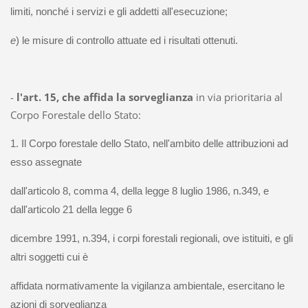
limiti, nonché i servizi e gli addetti all'esecuzione;
e
) le misure di controllo attuate ed i risultati ottenuti.
-
l'art. 15, che affida la sorveglianza
in via prioritaria al
Corpo Forestale dello Stato:
1. Il Corpo forestale dello Stato, nell'ambito delle attribuzioni ad
esso assegnate
dall'articolo 8, comma 4, della legge 8 luglio 1986, n.349, e
dall'articolo 21 della legge 6
dicembre 1991, n.394, i corpi forestali regionali, ove istituiti, e gli
altri soggetti cui è
affidata normativamente la vigilanza ambientale, esercitano le
azioni di sorveglianza