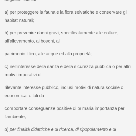
a) per proteggere la fauna e la flora selvatiche e conservare gli
habitat naturali;
b) per prevenire danni gravi, specificatamente alle colture,
all'allevamento, ai boschi, al
patrimonio ittico, alle acque ed alla proprietà;
c) nell'interesse della sanità e della sicurezza pubblica o per altri
motivi imperativi di
rilevante interesse pubblico, inclusi motivi di natura sociale o
economica, o tali da
comportare conseguenze positive di primaria importanza per
l'ambiente;
d
)
per finalità didattiche e di ricerca, di ripopolamento e di