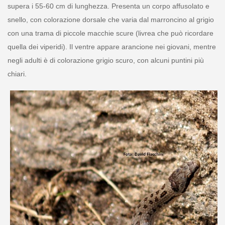
supera i 55-60 cm di lunghezza. Presenta un corpo affusolato e
snello, con colorazione dorsale che varia dal marroncino al grigio
con una trama di piccole macchie scure (livrea che può ricordare
quella dei viperidi). Il ventre appare arancione nei giovani, mentre
negli adulti è di colorazione grigio scuro, con alcuni puntini più
chiari.