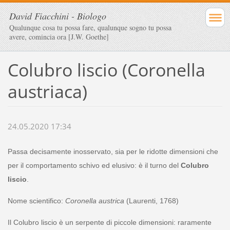
David Fiacchini - Biologo
Qualunque cosa tu possa fare, qualunque sogno tu possa
avere, comincia ora [J.W. Goethe]
Colubro liscio (Coronella
austriaca)
24.05.2020 17:34
Passa decisamente inosservato, sia per le ridotte dimensioni che
per il comportamento schivo ed elusivo: è il turno del
Colubro
liscio
.
Nome scientifico:
Coronella austrica
(Laurenti, 1768)
Il Colubro liscio è un serpente di piccole dimensioni: raramente