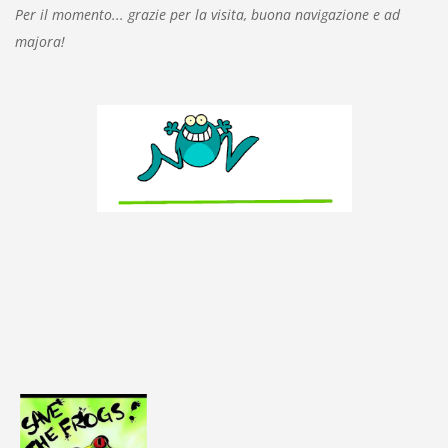
Per il momento... grazie per la visita, buona navigazione e ad
majora!