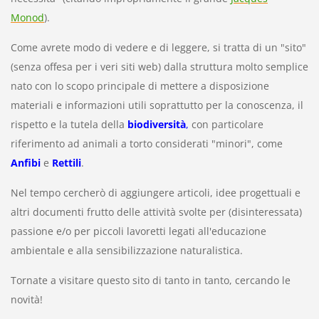
Monod
).
Come avrete modo di vedere e di leggere, si tratta di un "sito"
(senza offesa per i veri siti web) dalla struttura molto semplice
nato con lo scopo principale di mettere a disposizione
materiali e informazioni utili soprattutto per la conoscenza, il
rispetto e la tutela della
biodiversità
,
con particolare
riferimento ad animali a torto considerati "minori", come
Anfibi
e
Rettili
.
Nel tempo cercherò di aggiungere articoli, idee progettuali e
altri documenti frutto delle attività svolte per (disinteressata)
passione e/o per piccoli lavoretti legati all'educazione
ambientale e alla sensibilizzazione naturalistica.
Tornate a visitare questo sito di tanto in tanto, cercando le
novità!