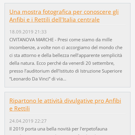
Una mostra fotografica per conoscere gli
Anfibi e i Rettili dell'Italia centrale
18.09.2019 21:33
CIVITANOVA MARCHE - Presi come siamo da mille
incombenze, a volte non ci accorgiamo del mondo che
ci sta attorno e della bellezza nell’apparente semplicità
della natura. Ecco perché da venerdì 20 settembre,
presso l’auditorium dell’Istituto di Istruzione Superiore
“Leonardo Da Vinci” di via...
Ripartono le attività divulgative pro Anfibi
e Rettili
24.04.2019 22:27
Il 2019 porta una bella novità per l'erpetofauna