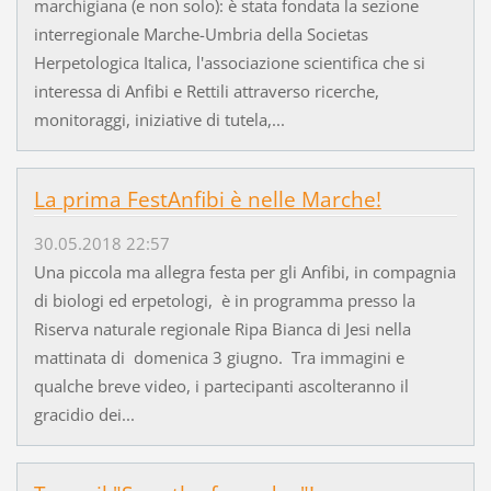
marchigiana (e non solo): è stata fondata la sezione
interregionale Marche-Umbria della Societas
Herpetologica Italica, l'associazione scientifica che si
interessa di Anfibi e Rettili attraverso ricerche,
monitoraggi, iniziative di tutela,...
La prima FestAnfibi è nelle Marche!
30.05.2018 22:57
Una piccola ma allegra festa per gli Anfibi, in compagnia
di biologi ed erpetologi, è in programma presso la
Riserva naturale regionale Ripa Bianca di Jesi nella
mattinata di domenica 3 giugno. Tra immagini e
qualche breve video, i partecipanti ascolteranno il
gracidio dei...