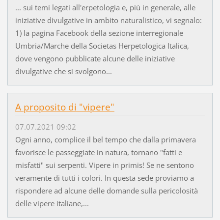
... sui temi legati all'erpetologia e, più in generale, alle
iniziative divulgative in ambito naturalistico, vi segnalo:
1) la pagina Facebook della sezione interregionale
Umbria/Marche della Societas Herpetologica Italica,
dove vengono pubblicate alcune delle iniziative
divulgative che si svolgono...
A proposito di "vipere"
07.07.2021 09:02
Ogni anno, complice il bel tempo che dalla primavera
favorisce le passeggiate in natura, tornano "fatti e
misfatti" sui serpenti. Vipere in primis! Se ne sentono
veramente di tutti i colori. In questa sede proviamo a
rispondere ad alcune delle domande sulla pericolosità
delle vipere italiane,...