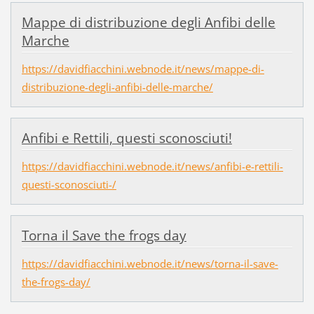
Mappe di distribuzione degli Anfibi delle
Marche
https://davidfiacchini.webnode.it/news/mappe-di-
distribuzione-degli-anfibi-delle-marche/
Anfibi e Rettili, questi sconosciuti!
https://davidfiacchini.webnode.it/news/anfibi-e-rettili-
questi-sconosciuti-/
Torna il Save the frogs day
https://davidfiacchini.webnode.it/news/torna-il-save-
the-frogs-day/