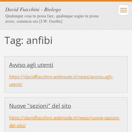
David Fiacchini - Biologo
Qualunque cosa tu possa fare, qualunque sogno tu possa
avere, comincia ora [J.W. Goethe]
Tag: anfibi
Avviso agli utenti
https://davidfiacchini.webnode.it/news/avviso-agli-
utenti/
Nuove "sezioni" del sito
https://davidfiacchini.webnode.it/news/nuove-sezioni-
del-sito/