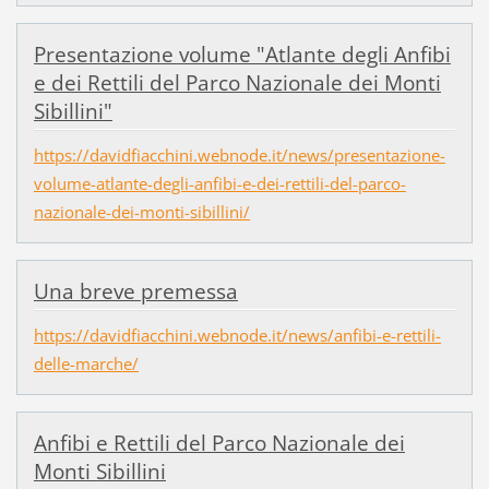
Presentazione volume "Atlante degli Anfibi
e dei Rettili del Parco Nazionale dei Monti
Sibillini"
https://davidfiacchini.webnode.it/news/presentazione-
volume-atlante-degli-anfibi-e-dei-rettili-del-parco-
nazionale-dei-monti-sibillini/
Una breve premessa
https://davidfiacchini.webnode.it/news/anfibi-e-rettili-
delle-marche/
Anfibi e Rettili del Parco Nazionale dei
Monti Sibillini