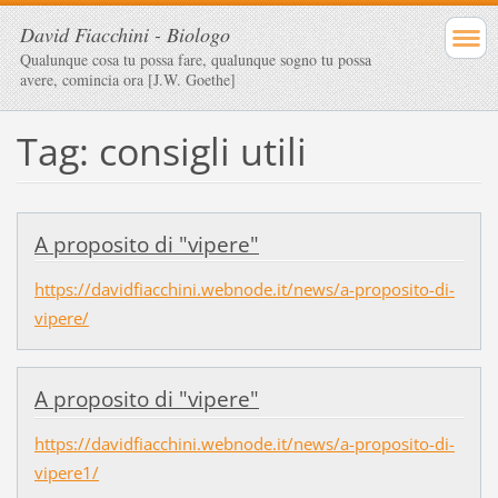
David Fiacchini - Biologo
Qualunque cosa tu possa fare, qualunque sogno tu possa
avere, comincia ora [J.W. Goethe]
Tag: consigli utili
A proposito di "vipere"
https://davidfiacchini.webnode.it/news/a-proposito-di-
vipere/
A proposito di "vipere"
https://davidfiacchini.webnode.it/news/a-proposito-di-
vipere1/