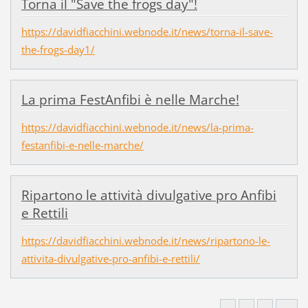
Torna il "Save the frogs day"!
https://davidfiacchini.webnode.it/news/torna-il-save-
the-frogs-day1/
La prima FestAnfibi è nelle Marche!
https://davidfiacchini.webnode.it/news/la-prima-
festanfibi-e-nelle-marche/
Ripartono le attività divulgative pro Anfibi
e Rettili
https://davidfiacchini.webnode.it/news/ripartono-le-
attivita-divulgative-pro-anfibi-e-rettili/