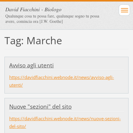
David Fiacchini - Biologo
Qualunque cosa tu possa fare, qualunque sogno tu possa
avere, comincia ora [J.W. Goethe]
Tag: Marche
Avviso agli utenti
https://davidfiacchini.webnode.it/news/avviso-agli-
utenti/
Nuove "sezioni" del sito
https://davidfiacchini.webnode.it/news/nuove-sezioni-
del-sito/