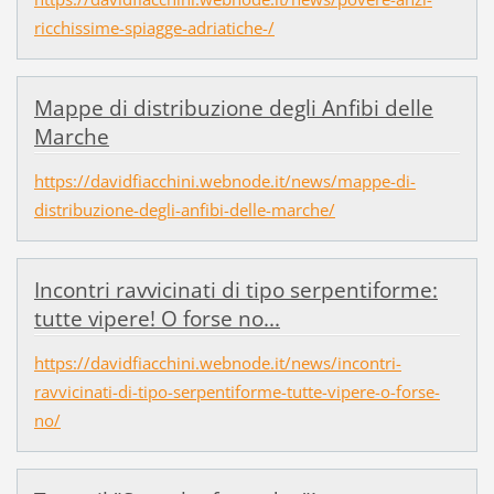
ricchissime-spiagge-adriatiche-/
Mappe di distribuzione degli Anfibi delle
Marche
https://davidfiacchini.webnode.it/news/mappe-di-
distribuzione-degli-anfibi-delle-marche/
Incontri ravvicinati di tipo serpentiforme:
tutte vipere! O forse no...
https://davidfiacchini.webnode.it/news/incontri-
ravvicinati-di-tipo-serpentiforme-tutte-vipere-o-forse-
no/