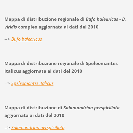
Mappa di distribuzione regionale di
Bufo balearicus
-
B.
viridis
complex aggiornata ai dati del 2010
-->
Bufo balearicus
Mappa di distribuzione regionale di Speleomantes
italicus aggiornata ai dati del 2010
-->
Speleomantes italicus
Mappa di distribuzione di
Salamandrina perspicillata
aggiornata ai dati del 2010
-->
Salamandrina perspicillata