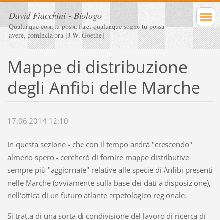
David Fiacchini - Biologo
Qualunque cosa tu possa fare, qualunque sogno tu possa
avere, comincia ora [J.W. Goethe]
Mappe di distribuzione
degli Anfibi delle Marche
17.06.2014 12:10
In questa sezione - che con il tempo andrà "crescendo",
almeno spero - cercherò di fornire mappe distributive
sempre più "aggiornate" relative alle specie di Anfibi presenti
nelle Marche (ovviamente sulla base dei dati a disposizione),
nell'ottica di un futuro atlante erpetologico regionale.
Si tratta di una sorta di condivisione del lavoro di ricerca di