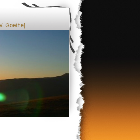
W. Goethe]