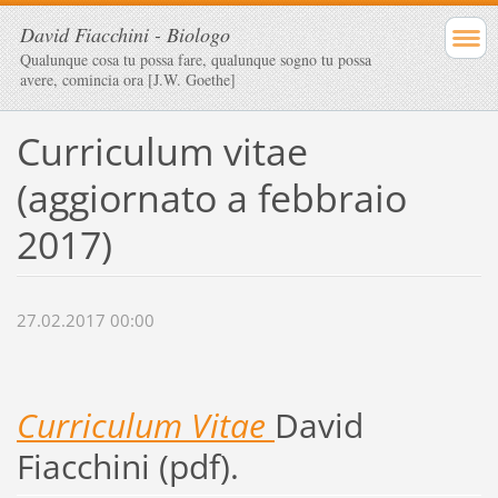
David Fiacchini - Biologo
Qualunque cosa tu possa fare, qualunque sogno tu possa
avere, comincia ora [J.W. Goethe]
Curriculum vitae
(aggiornato a febbraio
2017)
27.02.2017 00:00
Curriculum Vitae
David
Fiacchini (pdf).